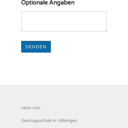
Optionale Angaben
ÜBER UNS
Ganztagsschule in Völklingen