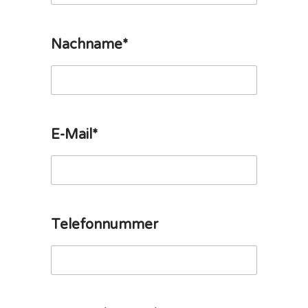
Nachname*
E-Mail*
Telefonnummer