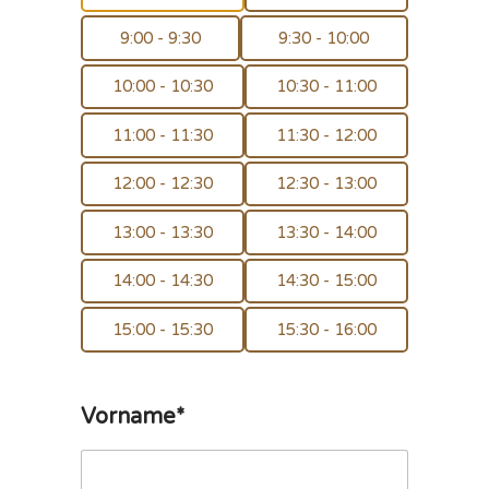
9:00 - 9:30
9:30 - 10:00
10:00 - 10:30
10:30 - 11:00
11:00 - 11:30
11:30 - 12:00
12:00 - 12:30
12:30 - 13:00
13:00 - 13:30
13:30 - 14:00
14:00 - 14:30
14:30 - 15:00
15:00 - 15:30
15:30 - 16:00
Vorname*