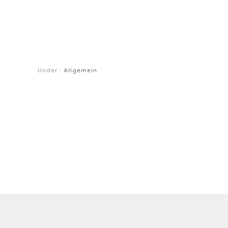
Under :
Allgemein