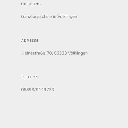
ÜBER UNS
Ganztagsschule in Völklingen
ADRESSE
Heinestraße 70, 66333 Völklingen
TELEFON
06898/9149730