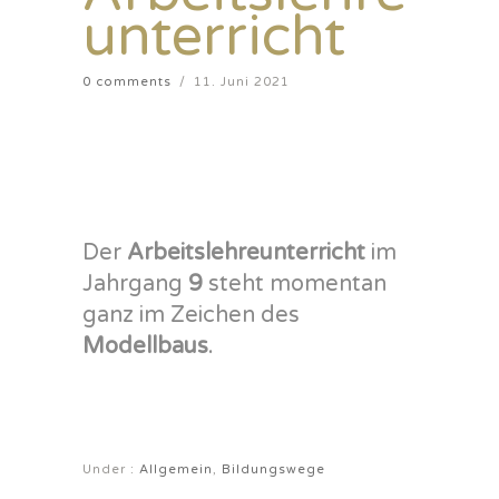
unterricht
0 comments
/
11. Juni 2021
Der
Arbeitslehreunterricht
im
Jahrgang
9
steht momentan
ganz im Zeichen des
Modellbaus
.
Under :
Allgemein
,
Bildungswege