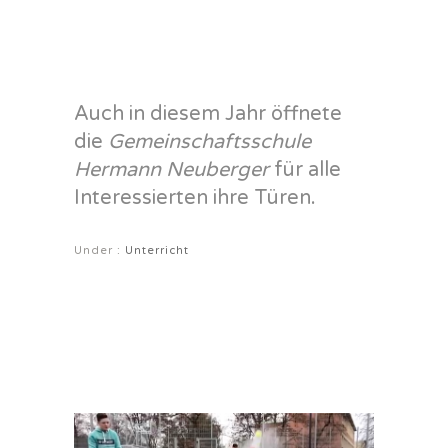
Auch in diesem Jahr öffnete
die
Gemeinschaftsschule
Hermann Neuberger
für alle
Interessierten ihre Türen.
Under :
Unterricht