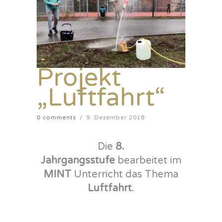
Projekt
„Luftfahrt“
0 comments
/
9. Dezember 2018
Die
8.
Jahrgangsstufe
bearbeitet im
MINT
Unterricht das Thema
Luftfahrt
.