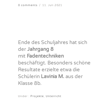
0 comments
/
11. Juli 2021
Ende des Schuljahres hat sich
der
Jahrgang 8
mit
Fadentechniken
beschäftigt. Besonders schöne
Resultate erzielte etwa die
Schülerin
Lavinia M.
aus der
Klasse 8b.
Under :
Projekte
,
Unterricht