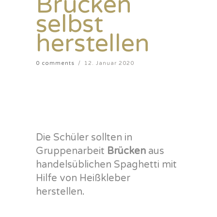
Brücken
selbst
herstellen
0 comments
/
12. Januar 2020
Die Schüler sollten in
Gruppenarbeit
Brücken
aus
handelsüblichen Spaghetti mit
Hilfe von Heißkleber
herstellen.