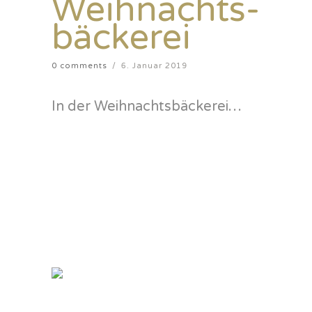
Weihnachts-
bäckerei
0 comments
/
6. Januar 2019
In der Weihnachtsbäckerei…