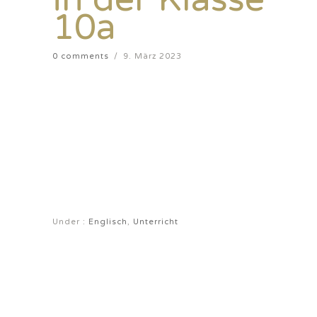
10a
0 comments
/
9. März 2023
Under :
Englisch
,
Unterricht