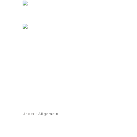
Under :
Allgemein