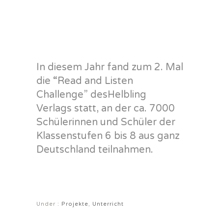
In diesem Jahr fand zum 2. Mal
die “Read and Listen
Challenge” desHelbling
Verlags statt, an der ca. 7000
Schülerinnen und Schüler der
Klassenstufen 6 bis 8 aus ganz
Deutschland teilnahmen.
Under :
Projekte
,
Unterricht