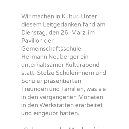
Wir machen in Kultur. Unter
diesem Leitgedanken fand am
Dienstag, den 26. März, im
Pavillon der
Gemeinschaftsschule
Hermann Neuberger ein
unterhaltsamer Kulturabend
statt. Stolze Schülerinnern und
Schüler präsentierten
Freunden und Familien, was sie
in den vergangenen Monaten
in den Werkstätten erarbeitet
und eingeübt hatten.