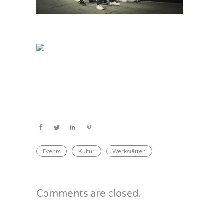
Events
Kultur
Werkstätten
Comments are closed.