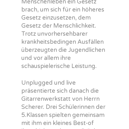
Menschenleben ein Gesetz
brach, um sich für ein höheres
Gesetz einzusetzen, dem
Gesetz der Menschlichkeit.
Trotz unvorhersehbarer
krankheitsbedingen Ausfällen
überzeugten die Jugendlichen
und vor allem ihre
schauspielerische Leistung.
Unplugged und live
präsentierte sich danach die
Gitarrenwerkstatt von Herrn
Scherer. Drei Schülerinnen der
5.Klassen spielten gemeinsam
mit ihm ein kleines Best-of