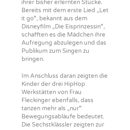
ihrer bisher erlernten Stücke.
Bereits mit dem erste Lied „Let
it go“, bekannt aus dem
Disneyfilm „Die Eisprinzessin“,
schafften es die Mädchen ihre
Aufregung abzulegen und das
Publikum zum Singen zu
bringen.
Im Anschluss daran zeigten die
Kinder der drei HipHop
Werkstätten von Frau
Fleckinger ebenfalls, dass
tanzen mehr als „nur“
Bewegungsabläufe bedeutet.
Die Sechstklässler zeigten zur