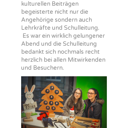
kulturellen Beiträgen
begeisterte nicht nur die
Angehörige sondern auch
Lehrkräfte und Schulleitung.
Es war ein wirklich gelungener
Abend und die Schulleitung
bedankt sich nochmals recht
herzlich bei allen Mitwirkenden
und Besuchern.