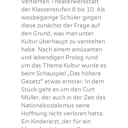
Vertieften Theaterwerkstatt
der Klassenstufen 8 bis 10. Als
wissbegierige Schüler gingen
diese zunächst der Frage auf
den Grund, was man unter
Kultur überhaupt zu verstehen
habe. Nach einem amüsanten
und lebendigen Prolog rund
um das Thema Kultur wurde es
beim Schauspiel „Das höhere
Gesetz“ etwas ernster. In dem
Stück geht es um den Curt
Müller, der auch in der Zeit des
Nationalsozialismus seine
Hoffnung nicht verloren hatte.
Ein Kinderarzt, der für ein