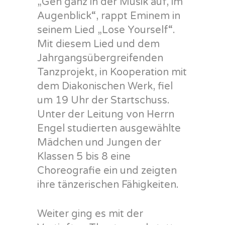
„Geh ganz in der Musik auf, im
Augenblick“, rappt Eminem in
seinem Lied „Lose Yourself“.
Mit diesem Lied und dem
Jahrgangsübergreifenden
Tanzprojekt, in Kooperation mit
dem Diakonischen Werk, fiel
um 19 Uhr der Startschuss.
Unter der Leitung von Herrn
Engel studierten ausgewählte
Mädchen und Jungen der
Klassen 5 bis 8 eine
Choreografie ein und zeigten
ihre tänzerischen Fähigkeiten.
Weiter ging es mit der