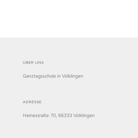
ÜBER UNS
Ganztagsschule in Völklingen
ADRESSE
Heinestraße 70, 66333 Völklingen