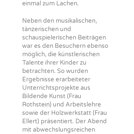
einmal zum Lachen.
Neben den musikalischen,
tänzerischen und
schauspielerischen Beiträgen
war es den Besuchern ebenso
möglich, die künstlerischen
Talente ihrer Kinder zu
betrachten. So wurden
Ergebnisse erarbeiteter
Unterrichtsprojekte aus
Bildende Kunst (Frau
Rothstein) und Arbeitslehre
sowie der Holzwerkstatt (Frau
Ellert) präsentiert. Der Abend
mit abwechslungsreichen