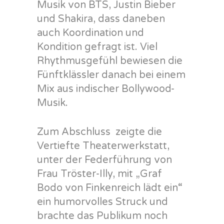
Musik von BTS, Justin Bieber
und Shakira, dass daneben
auch Koordination und
Kondition gefragt ist. Viel
Rhythmusgefühl bewiesen die
Fünftklässler danach bei einem
Mix aus indischer Bollywood-
Musik.
Zum Abschluss zeigte die
Vertiefte Theaterwerkstatt,
unter der Federführung von
Frau Tröster-Illy, mit „Graf
Bodo von Finkenreich lädt ein“
ein humorvolles Struck und
brachte das Publikum noch