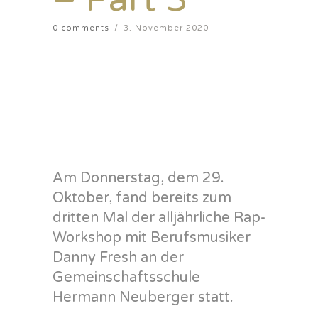
0 comments
/
3. November 2020
Am Donnerstag, dem 29.
Oktober, fand bereits zum
dritten Mal der alljährliche Rap-
Workshop mit Berufsmusiker
Danny
Fresh
an der
Gemeinschaftsschule
Hermann
Neuberger
statt.