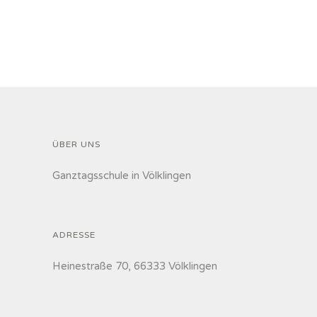
ÜBER UNS
Ganztagsschule in Völklingen
ADRESSE
Heinestraße 70, 66333 Völklingen