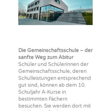
Die Gemeinschaftsschule – der
sanfte Weg zum Abitur
Schüler und Schülerinnen der
Gemeinschaftsschule, deren
Schulleistungen entsprechend
gut sind, können ab dem 10.
Schuljahr A-Kurse in
bestimmten Fächern
besuchen. Sie werden dort mit