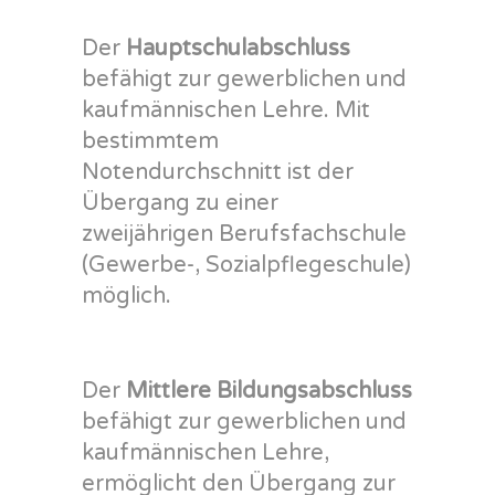
Der
Hauptschulabschluss
befähigt zur gewerblichen und
kaufmännischen Lehre. Mit
bestimmtem
Notendurchschnitt ist der
Übergang zu einer
zweijährigen Berufsfachschule
(Gewerbe-, Sozialpflegeschule)
möglich.
Der
Mittlere Bildungsabschluss
befähigt zur gewerblichen und
kaufmännischen Lehre,
ermöglicht den Übergang zur