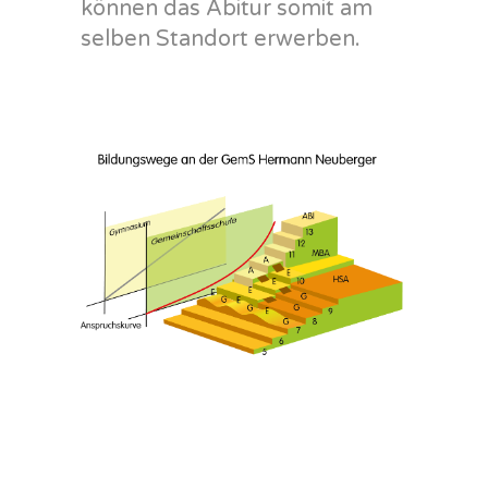
können das Abitur somit am
selben Standort erwerben.
FREMDSPRACHE