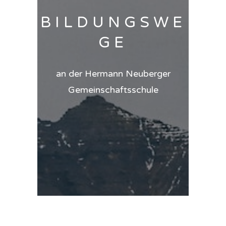
BILDUNGSWE
GE
an der Hermann Neuberger
Gemeinschaftsschule