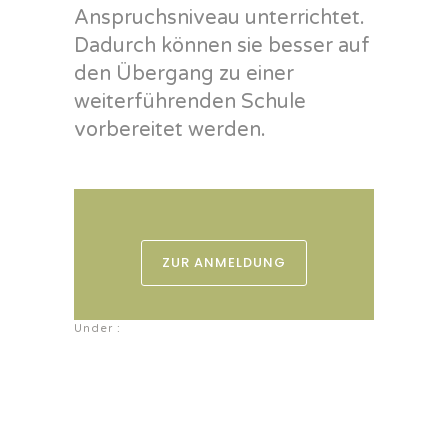
Anspruchsniveau unterrichtet.
Dadurch können sie besser auf
den Übergang zu einer
weiterführenden Schule
vorbereitet werden.
ZUR ANMELDUNG
Under :