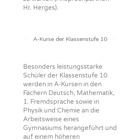
Hr. Herges).
ABITUR
A-Kurse der Klassenstufe 10
Besonders leistungsstarke
Schüler der Klassenstufe 10
werden in A-Kursen in den
Fächern Deutsch, Mathematik,
1. Fremdsprache sowie in
Physik und Chemie an die
Arbeitsweise eines
Gymnasiums herangeführt und
auf einem höheren