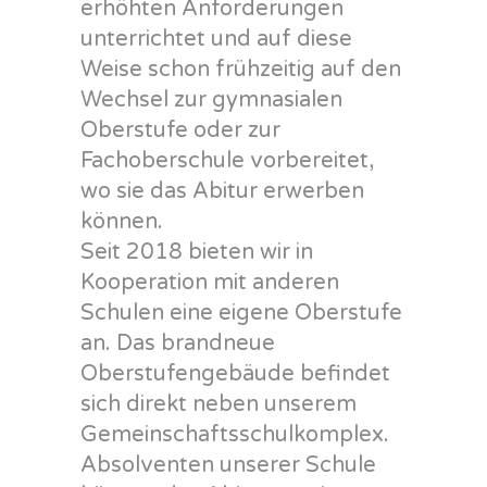
erhöhten Anforderungen
unterrichtet und auf diese
Weise schon frühzeitig auf den
Wechsel zur gymnasialen
Oberstufe oder zur
Fachoberschule vorbereitet,
wo sie das Abitur erwerben
können.
Seit 2018 bieten wir in
Kooperation mit anderen
Schulen eine eigene Oberstufe
an. Das brandneue
Oberstufengebäude befindet
sich direkt neben unserem
Gemeinschaftsschulkomplex.
Absolventen unserer Schule