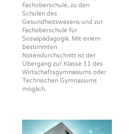
Fachoberschule, zu den
Schulen des
Gesundheitswesens und zur
Fachoberschule für
Sozialpädagogik. Mit einem
bestimmten
Notendurchschnitt ist der
Übergang zur Klasse 11 des
Wirtschaftsgymnasiums oder
Technischen Gymnasiums
möglich.